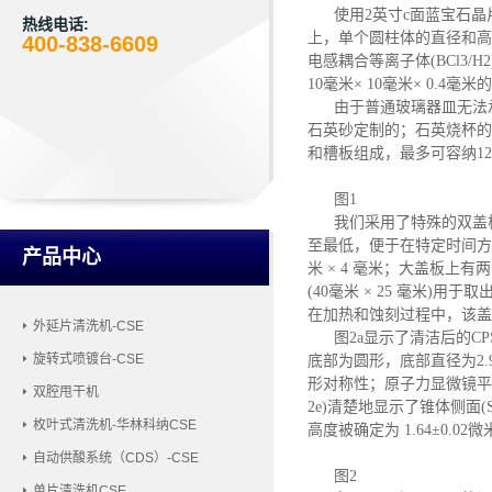
使用
2英寸c面蓝宝石
热线电话:
上
，
单个圆柱体的直径和高
400-838-6609
电感耦合等离子体
(BCl3/H
10毫米× 10毫米× 0.4
由于普通玻璃器皿无法
石英砂定制的
；
石英烧杯的
和槽板组成，最多可容纳1
图
1
我们采用了特殊的双盖
至最低
，
便于在特定时间方
产品中心
米
× 4
毫米；
大盖板上有两
(40
毫米
× 25
毫米
)用于取
在加热和蚀刻过程中，该盖
外延片清洗机-CSE
图
2a显示了清洁后的CP
旋转式喷镀台-CSE
底部为圆形，底部直径为
2.
形对称性
；
原子力显微镜平
双腔甩干机
2e)清楚地显示了锥体侧面(S
枚叶式清洗机-华林科纳CSE
高度被确定为
1.64±0.02
微
自动供酸系统（CDS）-CSE
图
2
单片清洗机CSE