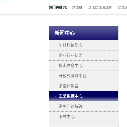
热门关键词：
刻蚀机
湿法腐蚀清洗机
腐蚀
新闻中心
华林科纳动态
企业行业新闻
技术信息中心
开放式测试平台
多媒体教室
工艺数据中心
常见问题解答
下载中心