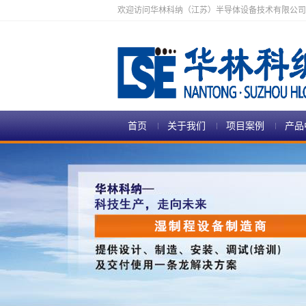
欢迎访问华林科纳（江苏）半导体设备技术有限公司
首页
关于我们
项目案例
产品