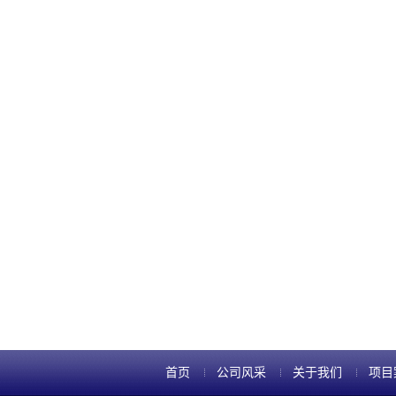
首页
公司风采
关于我们
项目