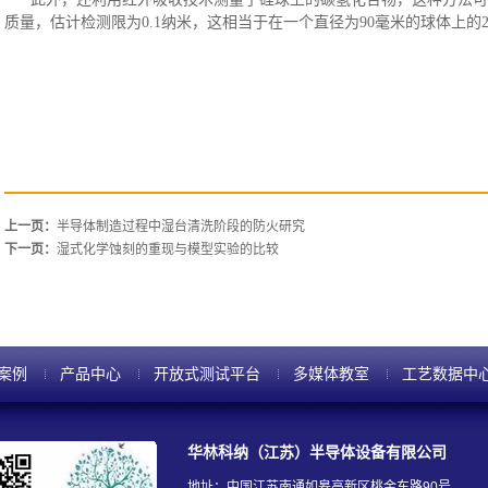
质量
，
估计检测限为
0.1
纳米，
这相当于在一个直径为
90毫米的球体上的
上一页：
半导体制造过程中湿台清洗阶段的防火研究
下一页：
湿式化学蚀刻的重现与模型实验的比较
案例
产品中心
开放式测试平台
多媒体教室
工艺数据中
华林科纳（江苏）半导体设备有限公司
地址：中国江苏南通如皋高新区桃金东路90号