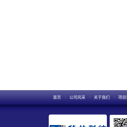
首页
公司风采
关于我们
项目