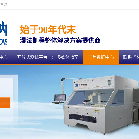
官网
始于90年代末
湿法制程整体解决方案提供商
中心
开放式测试平台
多媒体教室
工艺数据中心
联系华