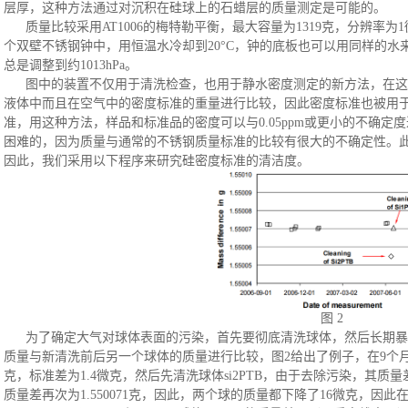
层厚
，
这种方法通过对沉积在硅球上的石蜡层的质量测定是可能的。
质量比较采用
AT1006的梅特勒平衡，最大容量为1319
克
，分辨率为
1
个双壁不锈钢钟中，用恒温水冷却到
20°C
，
钟的底板也可以用同样的水
总是调整到约
1013hPa。
图中的
装置不仅用于清洗检查，也用于静水密度测定的新方法
，
在这
液体中而且在空气中的密度标准的重量进行比较
，
因此密度标准也被用
准
，
用这种方法，样品和标准品的密度可以与
0.05ppm或更小的不确定
困难的，因为质量与通常的不锈钢质量标准的比较有很大的不确定性。
因此，我们采用以下程序来研究硅密度标准的清洁度。
图
2
为了确定大气对球体表面的污染，首先要彻底清洗球体，然后长期暴
质量与新清洗前后另一个球体的质量进行比较
，图
2
给出了例子，在
9个
克
，标准差为
1.4
微克，
然后
先
清洗球体
si2PTB，由于去除污染，其质量
质量差再次为1.550071
克，
因此，两个球的质量都下降了
16
微克
，因此