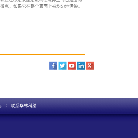
2
微克
，如果它在整个表面上被均匀地污染。
心
联系华林科纳