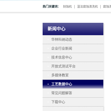
热门关键词：
刻蚀机
湿法腐蚀清洗机
腐蚀
新闻中心
华林科纳动态
企业行业新闻
技术信息中心
开放式测试平台
多媒体教室
工艺数据中心
常见问题解答
下载中心