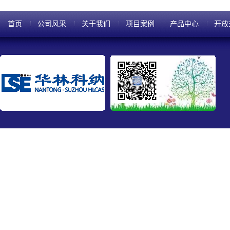
首页
公司风采
关于我们
项目案例
产品中心
开放