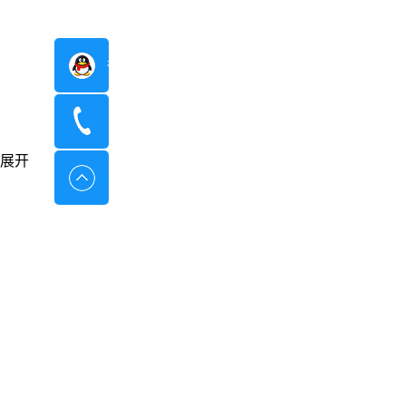
在线咨询
400-8798-096
展开