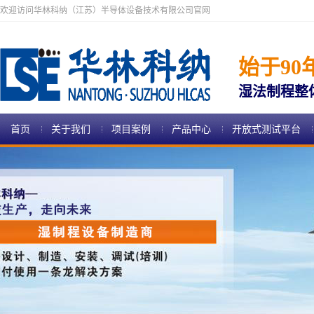
欢迎访问华林科纳（江苏）半导体设备技术有限公司官网
始于90
湿法制程整
首页
关于我们
项目案例
产品中心
开放式测试平台