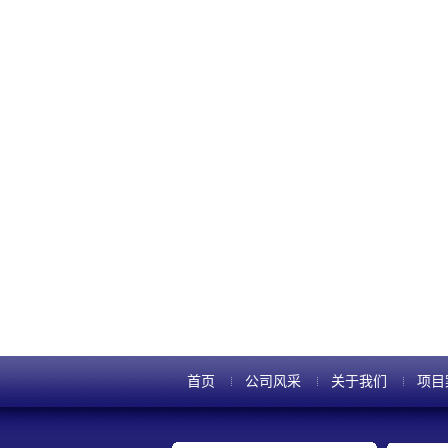
首页
公司风采
关于我们
项目