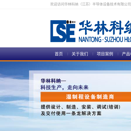
欢迎访问华林科纳（江苏）半导体设备技术有限公司
首页
关于我们
项目案例
产品