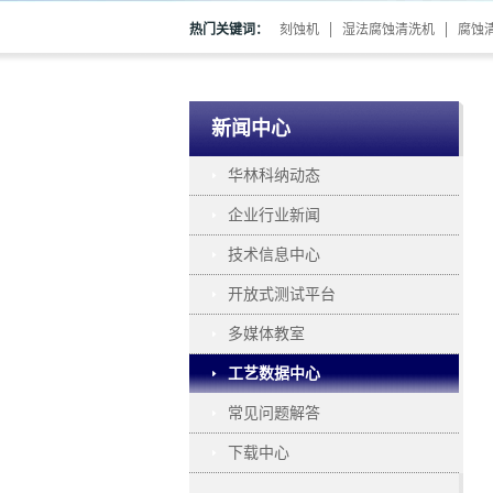
热门关键词：
刻蚀机
湿法腐蚀清洗机
腐蚀
新闻中心
华林科纳动态
企业行业新闻
技术信息中心
开放式测试平台
多媒体教室
工艺数据中心
常见问题解答
下载中心