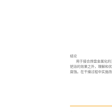
结论
用于接合焊盘金属化的
钯浴的效果之外，理解和优
腐蚀。在干燥过程中实施改