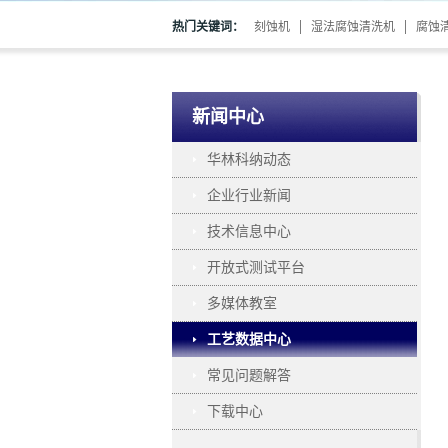
热门关键词：
刻蚀机
湿法腐蚀清洗机
腐蚀
新闻中心
华林科纳动态
企业行业新闻
技术信息中心
开放式测试平台
多媒体教室
工艺数据中心
常见问题解答
下载中心