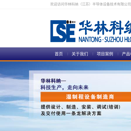
欢迎访问华林科纳（江苏）半导体设备技术有限公司
首页
关于我们
项目案例
产品