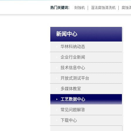
热门关键词：
刻蚀机
湿法腐蚀清洗机
腐蚀
新闻中心
华林科纳动态
企业行业新闻
技术信息中心
开放式测试平台
多媒体教室
工艺数据中心
常见问题解答
下载中心