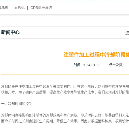
清洗机
显影机
CDS供液系统
新闻中心
您
注塑件加工过程中冷却阶段
时间:
2024-01-11
点击次数:
冷却阶段在注塑加工过程中起着至关重要的作用。在这一阶段，刚刚成型的注塑件需
状和尺寸。为了确保产品质量、提高生产效率并降低生产成本，我们必须对冷却阶段
一、冷却时间的控制
冷却时间直接影响到注塑件的冷却效果和生产周期。冷却时间过短可能导致塑料无法
而冷却时间过长则会延长生产周期，降低生产效率。因此，根据塑料种类、模具设计