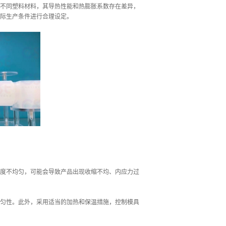
不同塑料材料，其导热性能和热膨胀系数存在差异，
际生产条件进行合理设定。
度不均匀，可能会导致产品出现收缩不均、内应力过
匀性。此外，采用适当的加热和保温措施，控制模具