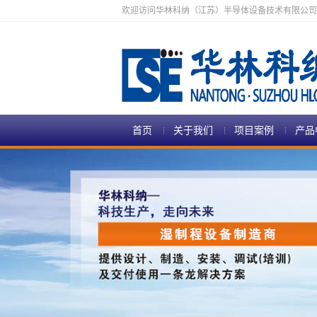
欢迎访问华林科纳（江苏）半导体设备技术有限公司
首页
关于我们
项目案例
产品