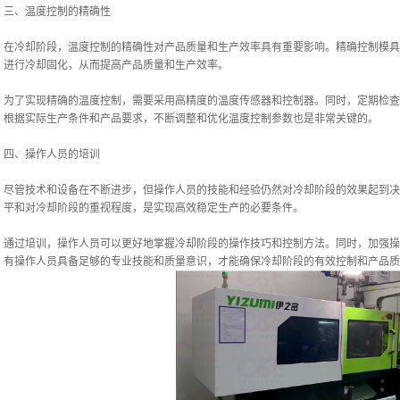
三、温度控制的精确性
在冷却阶段，温度控制的精确性对产品质量和生产效率具有重要影响。精确控制模具
进行冷却固化，从而提高产品质量和生产效率。
为了实现精确的温度控制，需要采用高精度的温度传感器和控制器。同时，定期检查
根据实际生产条件和产品要求，不断调整和优化温度控制参数也是非常关键的。
四、操作人员的培训
尽管技术和设备在不断进步，但操作人员的技能和经验仍然对冷却阶段的效果起到决
平和对冷却阶段的重视程度，是实现高效稳定生产的必要条件。
通过培训，操作人员可以更好地掌握冷却阶段的操作技巧和控制方法。同时，加强操
有操作人员具备足够的专业技能和质量意识，才能确保冷却阶段的有效控制和产品质