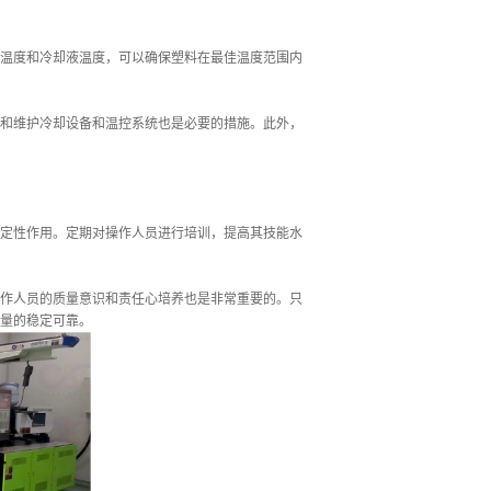
温度和冷却液温度，可以确保塑料在最佳温度范围内
和维护冷却设备和温控系统也是必要的措施。此外，
定性作用。定期对操作人员进行培训，提高其技能水
作人员的质量意识和责任心培养也是非常重要的。只
量的稳定可靠。