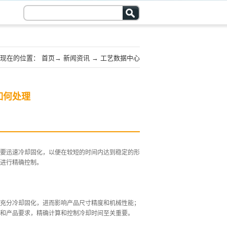
现在的位置：
首页
→
新闻资讯
→
工艺数据中心
如何处理
要迅速冷却固化，以便在较短的时间内达到稳定的形
进行精确控制。
充分冷却固化，进而影响产品尺寸精度和机械性能；
和产品要求，精确计算和控制冷却时间至关重要。