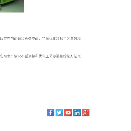
段存在的问题和改进空间，持续优化冷却工艺参数和
实际生产情况不断调整和优化工艺参数和控制方法也