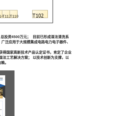
总投资4500万元； 目前已形成湿法清洗系
；广泛应用于大规模集成电路电力电子器件、
次获得国家高新技术产品认定证书，肯定了企业
湿法工艺解决方案； 以技术创新为支撑，以
信赖。