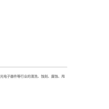
宝石/光电子器件等行业的清洗、蚀刻、腐蚀、甩