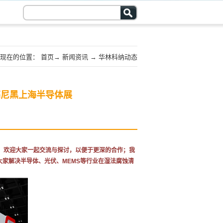
现在的位置：
首页
→
新闻资讯
→
华林科纳动态
017慕尼黑上海半导体展
的展位，欢迎大家一起交流与探讨，以便于更深的合作；我
大家解决半导体、光伏、MEMS等行业在湿法腐蚀清