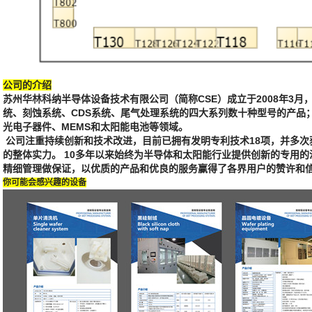
公司的介绍
苏州华林科纳半导体设备技术有限公司（简称CSE）成立于2008年3月，
统、刻蚀系统、CDS系统、尾气处理系统的四大系列数十种型号的产品
光电子器件、MEMS和太阳能电池等领域。
公司注重持续创新和技术改进，目前已拥有发明专利技术18项，并多
的整体实力。 10多年以来始终为半导体和太阳能行业提供创新的专用的
精细管理做保证，以优质的产品和优良的服务赢得了各界用户的赞许和
你可能会感兴趣的设备