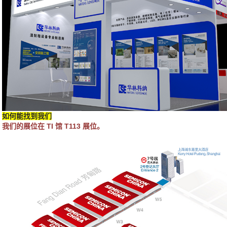
如何能找到我们
我们的展位在 TI 馆 T113 展位。