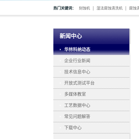
热门关键词：
刻蚀机
湿法腐蚀清洗机
腐蚀
新闻中心
华林科纳动态
企业行业新闻
技术信息中心
开放式测试平台
多媒体教室
工艺数据中心
常见问题解答
下载中心