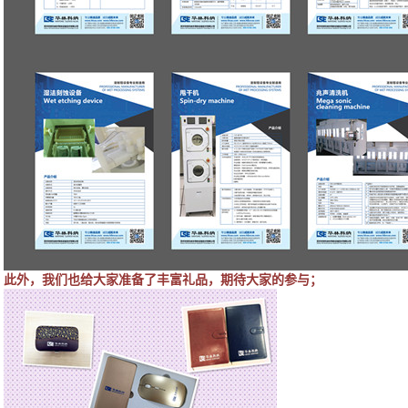
此外，我们也给大家准备了丰富礼品，期待大家的参与；