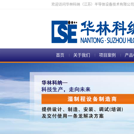
欢迎访问华林科纳（江苏）半导体设备技术有限公司
首页
关于我们
项目案例
产品