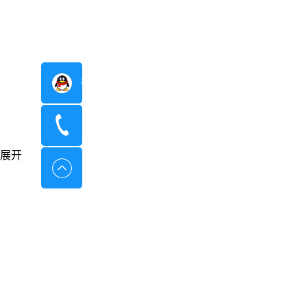
在线咨询
400-8798-096
展开