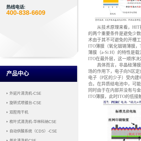
热线电话:
400-838-6609
从技术原理来看，
HI
的两个重要条件是避免少数
术由于其不可避免的开槽工
ITO薄膜（氧化铟锡薄膜
薄膜（a-Si:H）的特
ITO在最外层，这一顺序
具体而言，非晶硅薄膜
场的作用下，电子向N区定
产品中心
电子（P区的少子）受内建
合。在异质结电池中，可能
同时由于在内部并没有与金
外延片清洗机-CSE
ITO薄膜，此时ITO的
旋转式喷镀台-CSE
双腔甩干机
枚叶式清洗机-华林科纳CSE
自动供酸系统（CDS）-CSE
单片清洗机CSE