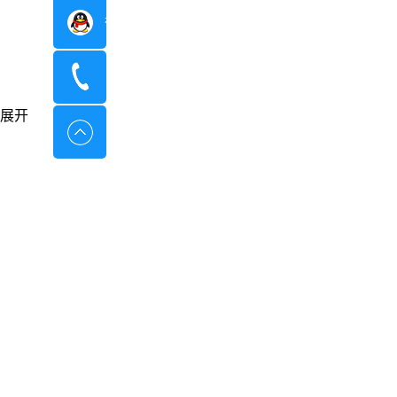
在线咨询
400-8798-096
展开