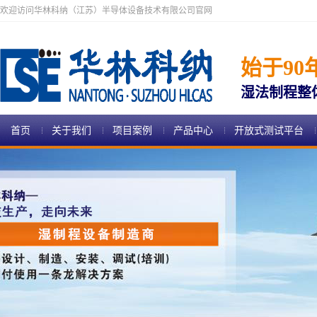
欢迎访问华林科纳（江苏）半导体设备技术有限公司官网
始于90
湿法制程整
首页
关于我们
项目案例
产品中心
开放式测试平台