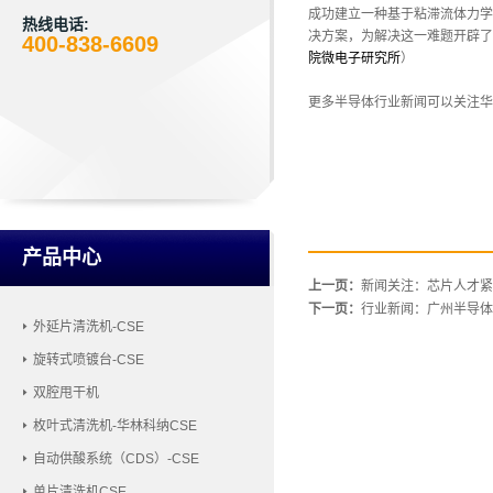
成功建立一种基于粘滞流体力学
热线电话:
决方案，为解决这一难题开辟了
400-838-6609
院微电子研究所
）
更多半导体行业新闻可以关注华
产品中心
上一页：
新闻关注：芯片人才紧
下一页：
行业新闻：广州半导体
外延片清洗机-CSE
旋转式喷镀台-CSE
双腔甩干机
枚叶式清洗机-华林科纳CSE
自动供酸系统（CDS）-CSE
单片清洗机CSE