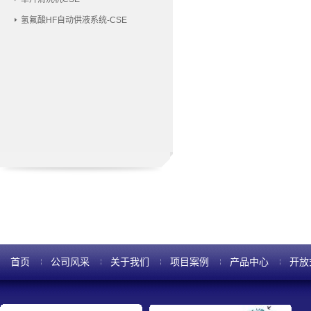
氢氟酸HF自动供液系统-CSE
首页
公司风采
关于我们
项目案例
产品中心
开放