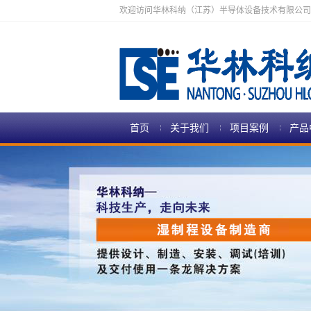
欢迎访问华林科纳（江苏）半导体设备技术有限公司
首页
关于我们
项目案例
产品