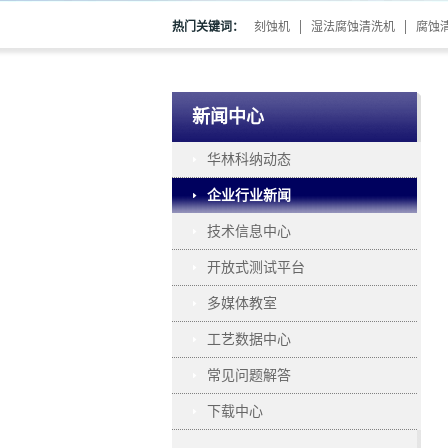
热门关键词：
刻蚀机
湿法腐蚀清洗机
腐蚀
新闻中心
华林科纳动态
企业行业新闻
技术信息中心
开放式测试平台
多媒体教室
工艺数据中心
常见问题解答
下载中心