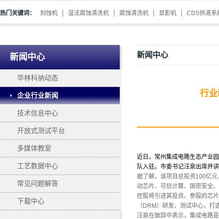
热门关键词：
刻蚀机
湿法腐蚀清洗机
腐蚀清洗机
显影机
CDS供液系
新闻中心
新闻中心
华林科纳动态
行业
企业行业新闻
技术信息中心
开放式测试平台
多媒体教室
近日，常州集成电路生态产业园
工艺数据中心
队入驻。市委书记汪泉出席并讲
据了解，该项目总投资100亿
常见问题解答
动芯片、可信计算、国密安全、
控股将引进其投资、参股的芯片
下载中心
（DRM）研发、测试中心，打
汪泉在致辞中表示，集成电路是