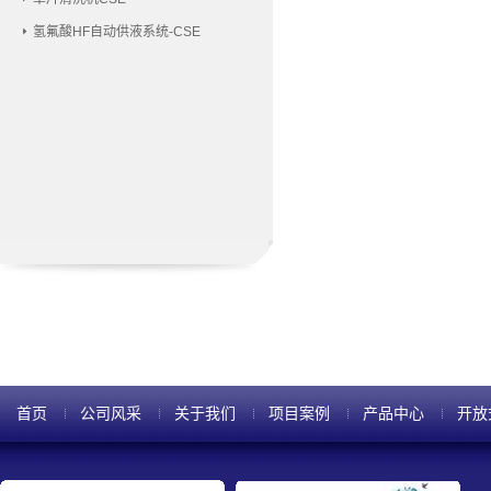
氢氟酸HF自动供液系统-CSE
首页
公司风采
关于我们
项目案例
产品中心
开放