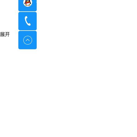
在线咨询
400-8798-096
展开