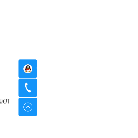
在线咨询
400-8798-096
展开