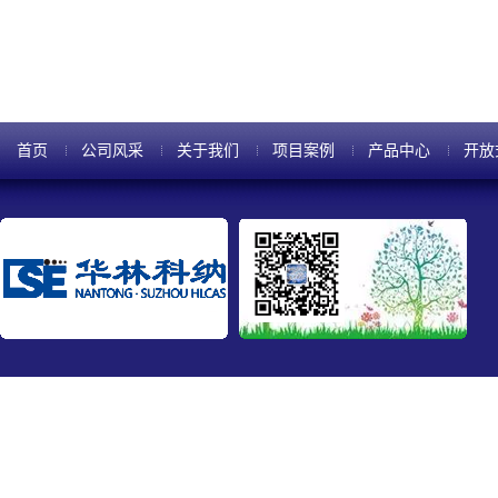
首页
公司风采
关于我们
项目案例
产品中心
开放