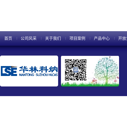
光片清洗工艺中，先使用氢氧化
洗工艺中，先用浓硫酸进行清...
首页
公司风采
关于我们
项目案例
产品中心
开放