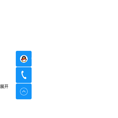
在线咨询
400-8798-096
展开