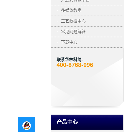
多媒体教室
工艺数据中心
常见问题解答
下载中心
联系华林科纳:
400-8768-096
产品中心
在线咨询