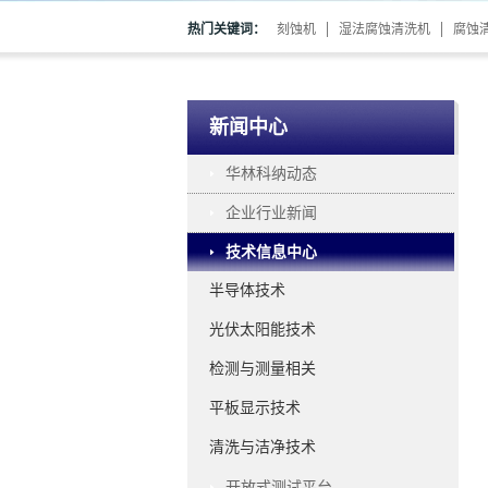
热门关键词：
刻蚀机
湿法腐蚀清洗机
腐蚀
新闻中心
华林科纳动态
企业行业新闻
技术信息中心
半导体技术
光伏太阳能技术
检测与测量相关
平板显示技术
清洗与洁净技术
开放式测试平台