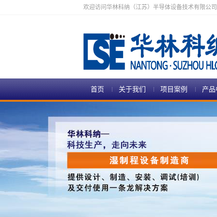
欢迎访问华林科纳（江苏）半导体设备技术有限公司
首页
关于我们
项目案例
产品