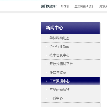
热门关键词：
刻蚀机
湿法腐蚀清洗机
腐蚀
新闻中心
华林科纳动态
企业行业新闻
技术信息中心
开放式测试平台
多媒体教室
工艺数据中心
常见问题解答
下载中心