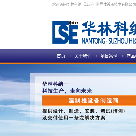
欢迎访问华林科纳（江苏）半导体设备技术有限公司
首页
关于我们
项目案例
产品