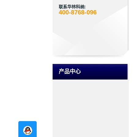
联系华林科纳:
400-8768-096
产品中心
在线咨询