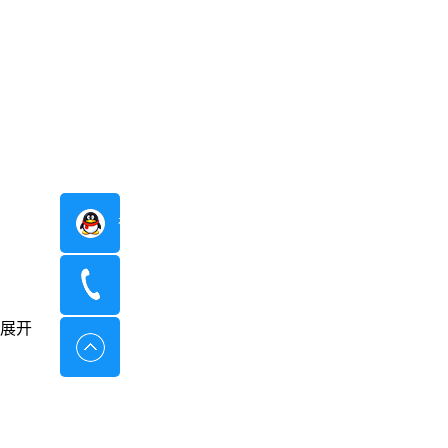
在线咨询
400-8798-096
展开