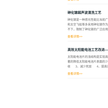
型的污染，每一种在晶片上体现
4．需要去除的氧化层 通常
砷化镓超声波清洗工艺
会刻蚀或损害晶片表面。它在生
砷化镓是一种感光性能比当前广
种叫作前线（FEOL），特指那
和太空飞船等多采用砷化镓作为
不下，限制了砷化镓的广泛应用
查看详情>>
氧化物、砷氧化物和一些对后续
机能够达到理想的清洗效果。
高效太阳能电池工艺改进—
想的清洗设备，不影响任何物件
太阳能电池片的浅结构是实现高
全可保证产品的质量。 超声
著的降低太阳能电池片表面的
液，安全可靠。清洗砷化镓晶片
收 3、减少死层 4、提高开
液体中产生超声波空化作用形成
离，达...
查看详情>>
串联电阻Rs=电极电阻+体电
密的栅线与之配合，才能发挥出
合考虑银浆的导电特性、粘度等