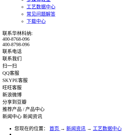
工艺数据中心
常见问题解答
下载中心
联系华林科纳:
400-8768-096
400-8798-096
联系电话
联系我们
扫一扫
QQ客服
SKYPE客服
旺旺客服
新浪微博
分享到豆瓣
推荐产品
/
产品中心
新闻中心
新闻资讯
您现在的位置：
首页
→
新闻资讯
→
工艺数据中心