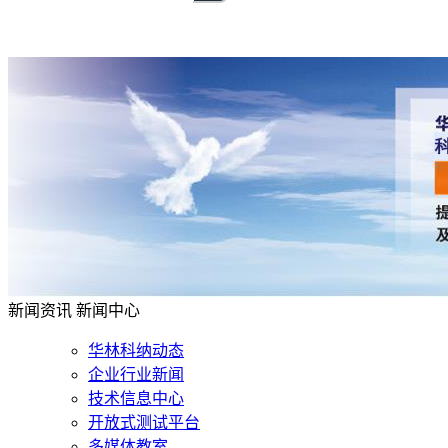
新闻资讯
新闻中心
华林科纳动态
企业行业新闻
技术信息中心
开放式测试平台
多媒体教室