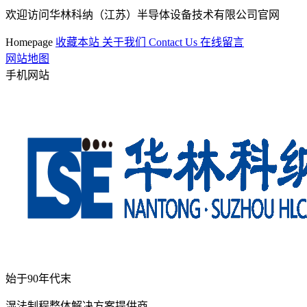
欢迎访问华林科纳（江苏）半导体设备技术有限公司官网
Homepage
收藏本站
关于我们
Contact Us
在线留言
网站地图
手机网站
始于90年代末
湿法制程整体解决方案提供商