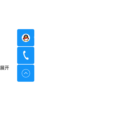
在线咨询
400-8798-096
展开