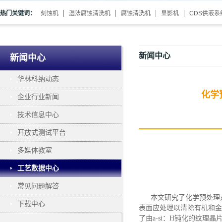
热门关键词：
刻蚀机
湿法腐蚀清洗机
腐蚀清洗机
显影机
CDS供液系
新闻中心
新闻中心
华林科纳动态
化学
企业行业新闻
技术信息中心
开放式测试平台
多媒体教室
工艺数据中心
常见问题解答
本文
研究了化学预处理
下载中心
表面应处理以清除有机和金
了由
a-si：H钝化的纹理