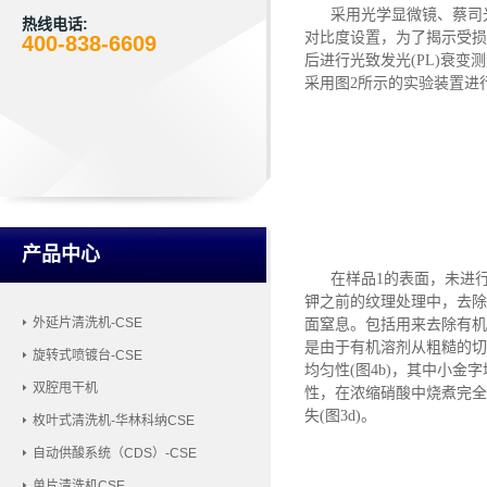
采用光学显微镜、蔡司
热线电话:
对比度设置
，
为了揭示受损
400-838-6609
后进行光致发光(PL)衰
采用图
2所示的实验装置进
产品中心
在样品
1的表面，未进
钾之前的纹理处理中，去除1
外延片清洗机-CSE
面窒息
。包括用来去除有机
是由于有机溶剂从粗糙的切
旋转式喷镀台-CSE
均匀性(图4b)，其中小金
双腔甩干机
性
，
在浓缩硝酸中烧煮完全
失
(图3d)
。
枚叶式清洗机-华林科纳CSE
自动供酸系统（CDS）-CSE
单片清洗机CSE