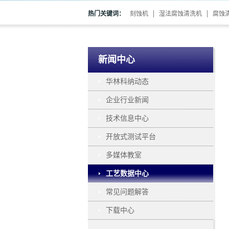
热门关键词：
刻蚀机
湿法腐蚀清洗机
腐蚀
新闻中心
华林科纳动态
企业行业新闻
技术信息中心
开放式测试平台
多媒体教室
工艺数据中心
常见问题解答
下载中心