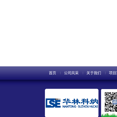
首页
公司风采
关于我们
项目