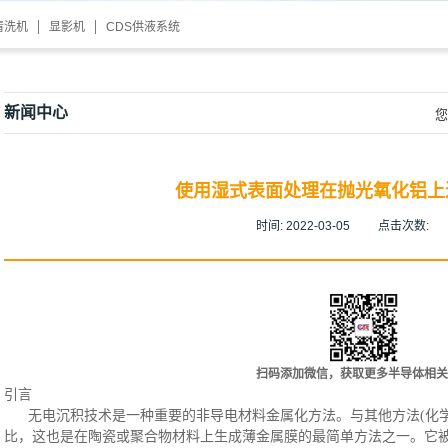
清洗机
显影机
CDS供液系统
新闻中心
您
使用湿式表面处理在抛光氧化铝上
时间:
2022-03-05
点击次数:
扫码添加微信，获取更多半导体相关
引言
无电沉积技术是一种重要的非导电材料金属化方法。与其他方法
(化
比，这也是在陶瓷或聚合物材料上生成薄金属膜的最简单方法之一。它