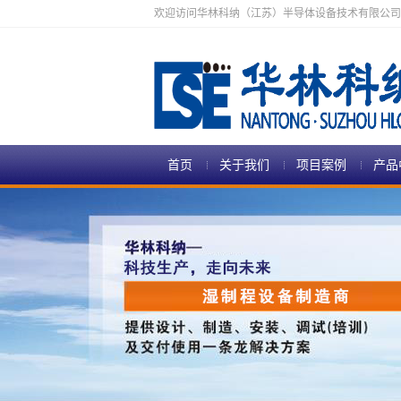
欢迎访问华林科纳（江苏）半导体设备技术有限公司
首页
关于我们
项目案例
产品