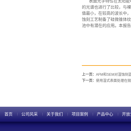
表面光学特性在太阳能
的光谱也进行了比较
，
与裸
值最小
，
在较高的波长中，
蚀刻工艺制备了硅微锥体纹
池中有潜在的应用。本报告
上一页：
AFM和SEM对湿蚀
下一页：
使用湿式表面处理在抛
首页
公司风采
关于我们
项目案例
产品中心
开放