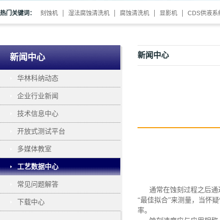
热门关键词：
刻蚀机
湿法腐蚀清洗机
腐蚀清洗机
显影机
CDS供液系
新闻中心
新闻中心
华林科纳动态
企业行业新闻
技术信息中心
开放式测试平台
多媒体教室
工艺数据中心
常见问题解答
通常在蚀刻过程之后通
“最佳拟合”来测量，当怀
下载中心
率。