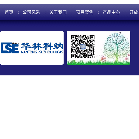
首页
公司风采
关于我们
项目案例
产品中心
开放