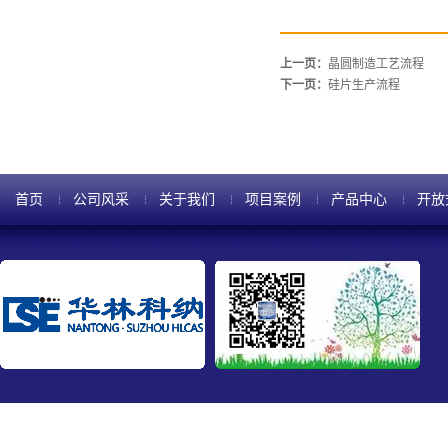
上一页：
晶圆制造工艺流程
下一页：
硅片生产流程
首页
公司风采
关于我们
项目案例
产品中心
开放