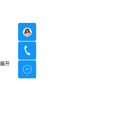
在线咨询
400-8798-096
展开