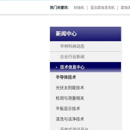
热门关键词：
刻蚀机
湿法腐蚀清洗机
腐蚀
新闻中心
华林科纳动态
企业行业新闻
技术信息中心
半导体技术
光伏太阳能技术
检测与测量相关
平板显示技术
清洗与洁净技术
开放式测试平台