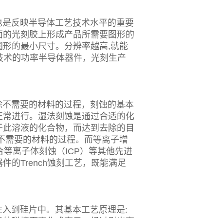
是反映半导体工艺技术水平的重要
面的光刻胶上形成产品所需要图形的
形的最小尺寸。分辨率越高,就能
艺技术的功率半导体器件，光刻生产
不需要的材料的过程，刻蚀的基本
正常进行。湿法刻蚀是通过合适的化
于此溶液的化合物，而达到去除的目
不需要的材料的过程。而等离子增
等离子体刻蚀（ICP）等其他先进
的Trench蚀刻工艺，既能满足
入到硅片中。其基本工艺原理是: