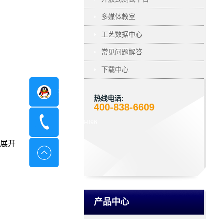
多媒体教室
工艺数据中心
常见问题解答
下载中心
在线咨询
热线电话:
400-838-6609
400-8798-096
展开
产品中心