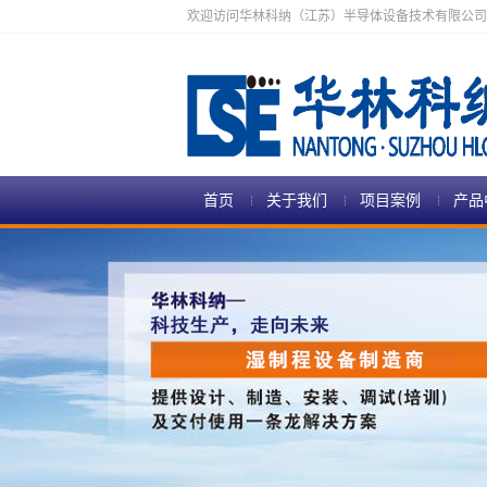
欢迎访问华林科纳（江苏）半导体设备技术有限公司
首页
关于我们
项目案例
产品