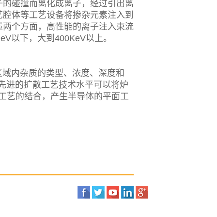
子的碰撞而离化成离子，经过引出离
艺腔体等工艺设备将掺杂元素注入到
量两个方面，高性能的离子注入束流
eV以下，大到400KeV以上。
域内杂质的类型、浓度、深度和
先进的扩散工艺技术水平可以将炉
工艺的结合，产生半导体的平面工