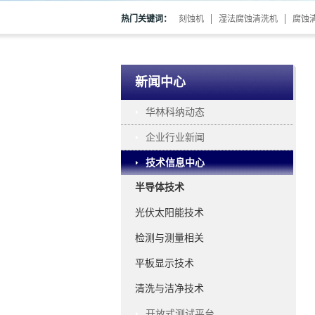
热门关键词：
刻蚀机
湿法腐蚀清洗机
腐蚀
新闻中心
华林科纳动态
企业行业新闻
技术信息中心
半导体技术
光伏太阳能技术
检测与测量相关
平板显示技术
清洗与洁净技术
开放式测试平台