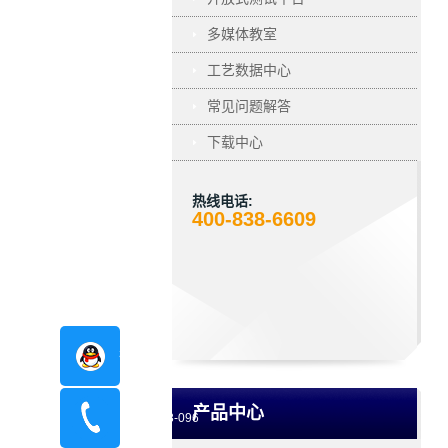
多媒体教室
工艺数据中心
常见问题解答
下载中心
热线电话:
400-838-6609
在线咨询
产品中心
400-8798-096