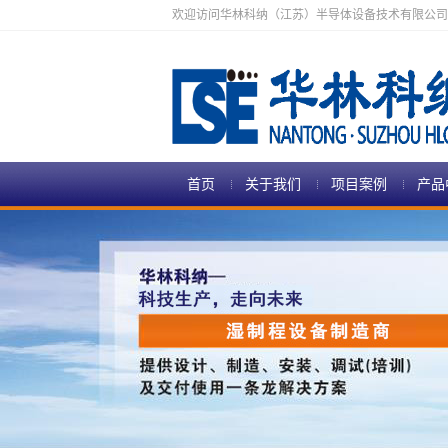
欢迎访问华林科纳（江苏）半导体设备技术有限公司
首页
关于我们
项目案例
产品