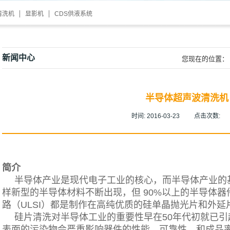
清洗机
显影机
CDS供液系统
新闻中心
您现在的位置：
半导体超声波清洗机
时间:
2016-03-23
点击次数:
简介
半导体产业是现代电子工业的核心，而半导体产业的
样新型的半导体材料不断出现，但 90%以上的半导体
路（ULSI）都是制作在高纯优质的硅单晶抛光片和外延
硅片清洗对半导体工业的重要性早在50年代初就已
表面的污染物会严重影响器件的性能、可靠性、和成品