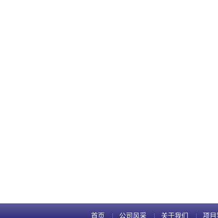
首页
公司风采
关于我们
项目