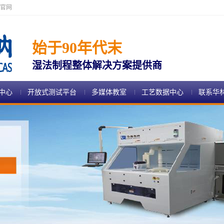
官网
始于90年代末
湿法制程整体解决方案提供商
中心
开放式测试平台
多媒体教室
工艺数据中心
联系华