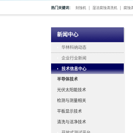
热门关键词：
刻蚀机
湿法腐蚀清洗机
腐蚀
新闻中心
华林科纳动态
企业行业新闻
技术信息中心
半导体技术
光伏太阳能技术
检测与测量相关
平板显示技术
清洗与洁净技术
开放式测试平台