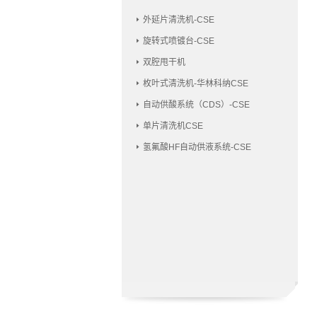
外延片清洗机-CSE
旋转式喷镀台-CSE
双腔甩干机
枚叶式清洗机-华林科纳CSE
自动供酸系统（CDS）-CSE
单片清洗机CSE
氢氟酸HF自动供液系统-CSE