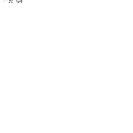
下一页：
晶种