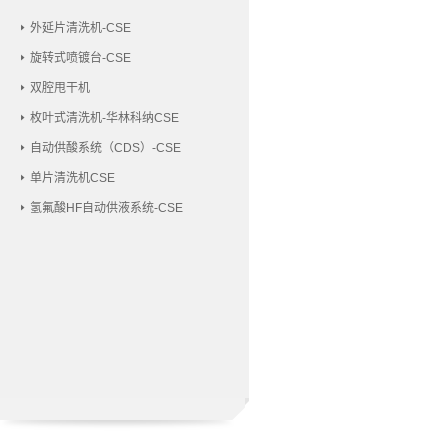
外延片清洗机-CSE
旋转式喷镀台-CSE
双腔甩干机
枚叶式清洗机-华林科纳CSE
自动供酸系统（CDS）-CSE
单片清洗机CSE
氢氟酸HF自动供液系统-CSE