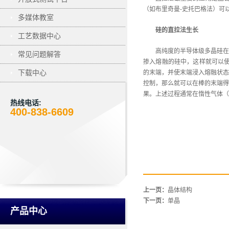
（如布里奇曼-史托巴格法）可
多媒体教室
硅的直拉法生长
工艺数据中心
高纯度的半导体级多晶硅在
常见问题解答
掺入熔融的硅中，这样就可以使
下载中心
的末端，并使末端浸入熔融状态
控制，那么就可以在棒的末端得
果。上述过程通常在惰性气体（
热线电话:
400-838-6609
上一页：
晶体结构
下一页：
单晶
产品中心