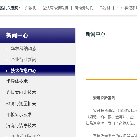
热门关键词：
刻蚀机
湿法腐蚀清洗机
腐蚀清洗机
显影机
CDS供液系
新闻中心
新闻中心
华林科纳动态
企业行业新闻
技术信息中心
半导体技术
光伏太阳能技术
柴可拉斯基法
检测与测量相关
柴可拉斯基法（简称柴氏法 
平板显示技术
（如钯、铂、银、金等）、盐、
结晶速率时，发明了这种方法。
清洗与洁净技术
开放式测试平台
直拉法最重要的应用是晶