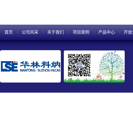
首页
公司风采
关于我们
项目案例
产品中心
开放