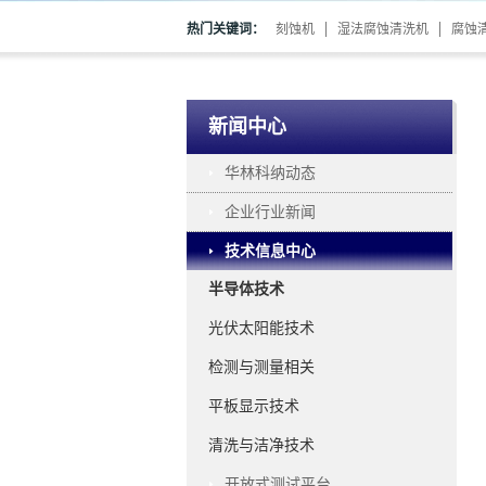
热门关键词：
刻蚀机
湿法腐蚀清洗机
腐蚀
新闻中心
华林科纳动态
企业行业新闻
技术信息中心
半导体技术
光伏太阳能技术
检测与测量相关
平板显示技术
清洗与洁净技术
开放式测试平台