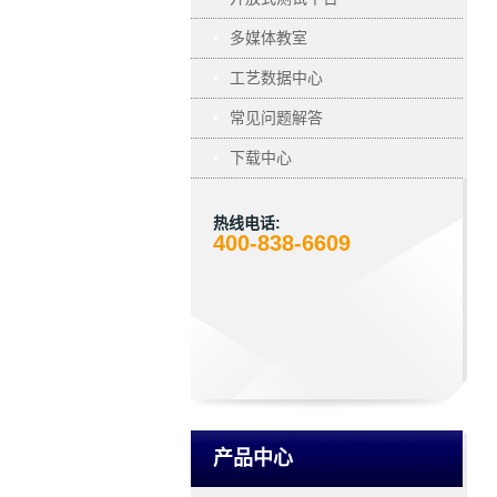
多媒体教室
工艺数据中心
常见问题解答
下载中心
热线电话:
400-838-6609
产品中心