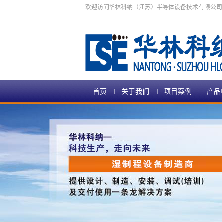
欢迎访问华林科纳（江苏）半导体设备技术有限公司
首页
关于我们
项目案例
产品