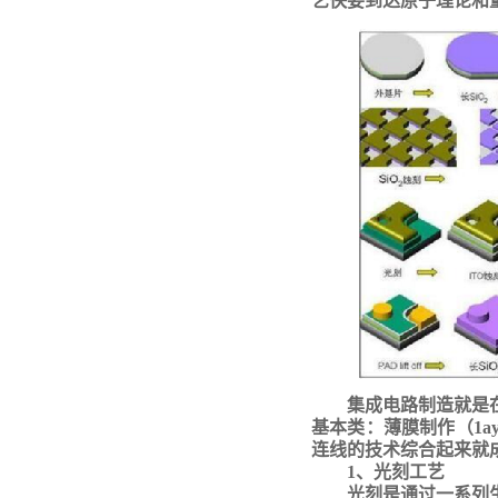
艺快要到达原子理论和
集成电路制造就是
基本类：薄膜制作（
1
连线的技术综合起来就
1、光刻工艺
光刻是通过一系列