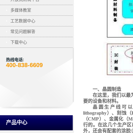
多媒体教室
工艺数据中心
常见问题解答
下载中心
热线电话:
400-838-6609
一、晶圆制造
在这里，我们以最
要的设备和材料。
晶圆生产线可
lithography）、刻蚀（
（CMP）、金属化（Me
产品中心
行的。在这几个生产区
外，还会有配套的涂胶