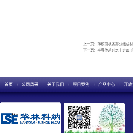
上一页：
薄膜面板各部分组成材
下一页：
半导体系列之十步图形
首页
公司风采
关于我们
项目案例
产品中心
开放