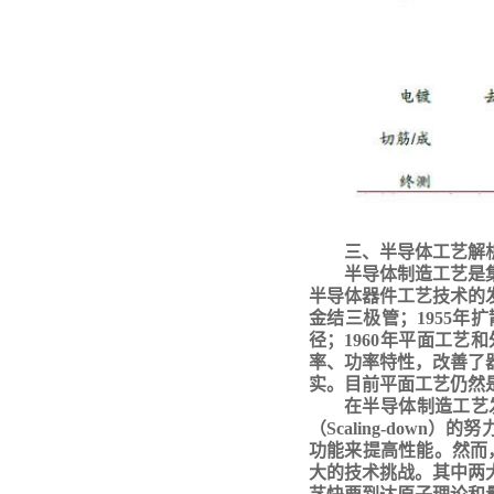
三、半导体工艺解
半导体制造工艺是
半导体器件工艺技术的
金结三极管；1955
径；1960年平面工
率、功率特性，改善了
实。目前平面工艺仍然
在半导体制造工艺
（Scaling-do
功能来提高性能。然而
大的技术挑战。其中两