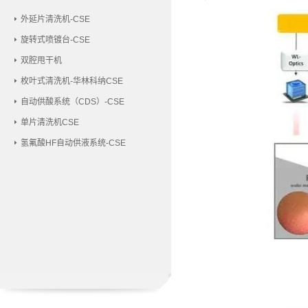
外延片清洗机-CSE
旋转式喷镀台-CSE
双腔甩干机
枚叶式清洗机-华林科纳CSE
自动供酸系统（CDS）-CSE
单片清洗机CSE
氢氟酸HF自动供液系统-CSE