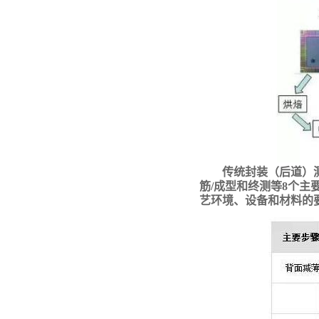
传统封装（后道）
筋
/成型和终测等8个
艺环境、设备和材料的