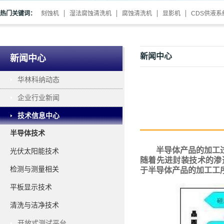
热门关键词：
刻蚀机
湿法腐蚀清洗机
腐蚀清洗机
显影机
CDS供液系
新闻中心
新闻中心
华林科纳动态
企业行业新闻
技术信息中心
半导体技术
半导体产品的加工
光伏太阳能技术
随着先进封装技术的渗透
检测与测量相关
于半导体产品的加工工
平板显示技术
清洗与洁净技术
开放式测试平台