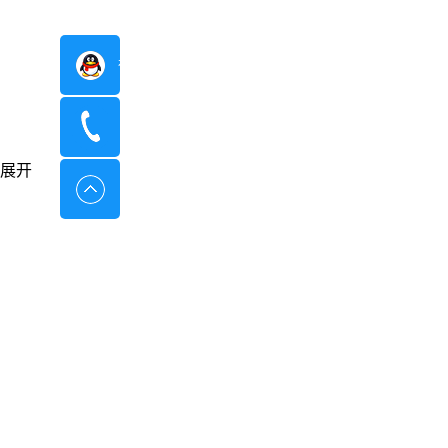
在线咨询
400-8798-096
展开