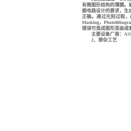
有微图形结构的薄膜。
据电路设计的要求，生
正确。通过光刻过程，
Masking，Photoli
错误可造成图形歪曲或
主要设备厂商：
A
2、
掺杂工艺