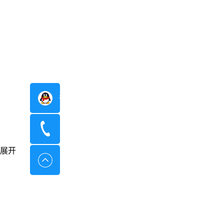
在线咨询
400-8798-096
展开