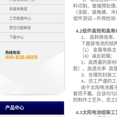
料切割、玻璃预处理
多媒体教室
（涂胶、装角键、冲
组件测试—外观检验
工艺数据中心
常见问题解答
4.2组件高效和高
1、 高转换效率、
下载中心
下面是电池的结构
（1） 金属电极主
热线电话:
（4）减反射膜；（
400-838-6609
2、高质量的原材料
胶）、高透光率 高
3、合理的封装工
4、员工严谨的工
由于太阳电池属于
套而不戴、应该均匀
的制作工艺外，员工
产品中心
4.3太阳电池组装