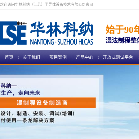
欢迎访问华林科纳（江苏）半导体设备技术有限公司官网
始于90
湿法制程整
首页
关于我们
项目案例
产品中心
开放式测试平台