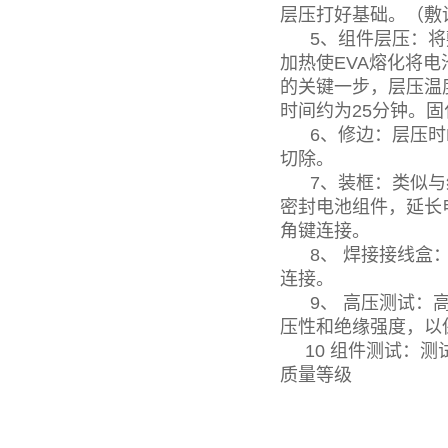
层压打好基础。（敷
5、组件层压：将敷
加热使EVA熔化将
的关键一步，层压温
时间约为25分钟。固
6、修边：层压时E
切除。
7、装框：类似与给
密封电池组件，延长
角键连接。
8、 焊接接线盒：
连接。
9、 高压测试：高
压性和绝缘强度，以
10 组件测试：测
质量等级