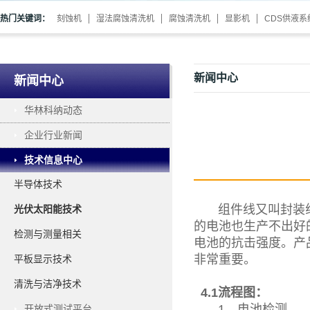
热门关键词：
刻蚀机
湿法腐蚀清洗机
腐蚀清洗机
显影机
CDS供液系
新闻中心
新闻中心
华林科纳动态
企业行业新闻
技术信息中心
半导体技术
组件线又叫封装线
光伏太阳能技术
的电池也生产不出好
检测与测量相关
电池的抗击强度。产
非常重要。
平板显示技术
清洗与洁净技术
4.1流程图：
1、电池检测——2
开放式测试平台