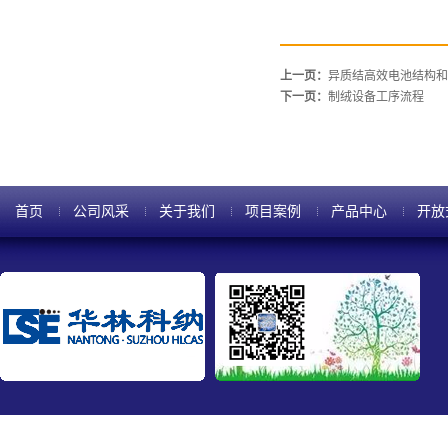
上一页：
异质结高效电池结构和
下一页：
制绒设备工序流程
首页
公司风采
关于我们
项目案例
产品中心
开放