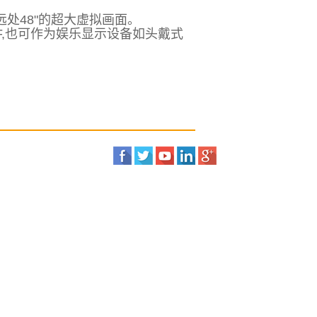
处48"的超大虚拟画面。
F,也可作为娱乐显示设备如头戴式