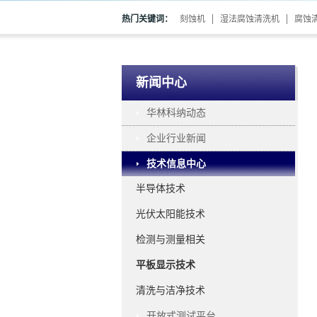
热门关键词：
刻蚀机
湿法腐蚀清洗机
腐蚀
新闻中心
华林科纳动态
企业行业新闻
技术信息中心
半导体技术
光伏太阳能技术
检测与测量相关
平板显示技术
清洗与洁净技术
开放式测试平台