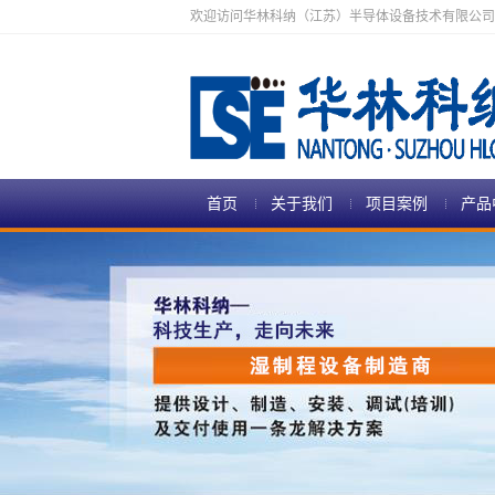
欢迎访问华林科纳（江苏）半导体设备技术有限公司
首页
关于我们
项目案例
产品