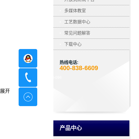
多媒体教室
工艺数据中心
常见问题解答
下载中心
在线咨询
热线电话:
400-838-6609
400-8798-096
展开
产品中心