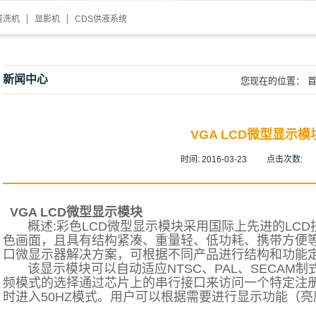
清洗机
显影机
CDS供液系统
新闻中心
您现在的位置：
VGA LCD微型显示模
时间:
2016-03-23
点击次数:
VGA LCD微型显示模块
概述:彩色LCD微型显示模块采用国际上先进的LCD
色画面，且具有结构紧凑、重量轻、低功耗、携带方便
口微显示器解决方案，可根据不同产品进行结构和功能
该显示模块可以自动适应NTSC、PAL、SECAM制
频模式的选择通过芯片上的串行接口来访问一个特定注
时进入50HZ模式。用户可以根据需要进行显示功能（