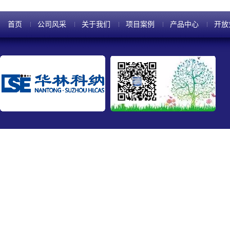
首页
公司风采
关于我们
项目案例
产品中心
开放