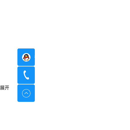
在线咨询
400-8798-096
展开