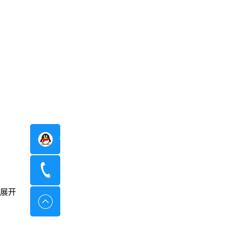
在线咨询
400-8798-096
展开