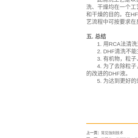
洗、干燥均在一个工
和干燥的目的。在HF /
艺流程中可按要求在
五. 总结
1. 用RCA法清洗
2. DHF清洗不能
3. 有机物，粒子
4. 为了去除粒子，
的改进的DHF液。
5. 为达到更好的
上一页：
常见蚀刻技术