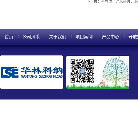
下一页：
半导体、光伏硅片、芯
首页
公司风采
关于我们
项目案例
产品中心
开放