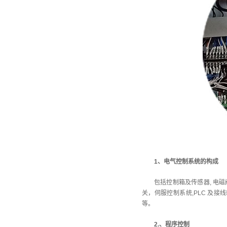
1、电气控制系统的构成
包括控制箱及传感器, 电
关，伺服控制系统,PLC 及
等。
2.、程序控制