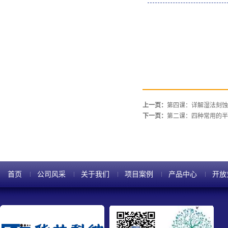
上一页：
第四课：详解湿法刻蚀
下一页：
第二课：四种常用的半
首页
公司风采
关于我们
项目案例
产品中心
开放