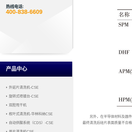
热线电话:
400-838-6609
产品中心
外延片清洗机-CSE
旋转式喷镀台-CSE
双腔甩干机
枚叶式清洗机-华林科纳CSE
另外，在半导体材料及器件
自动供酸系统（CDS）-CSE
最终清洗后硅片表面质量不合格
单片清洗机CSE