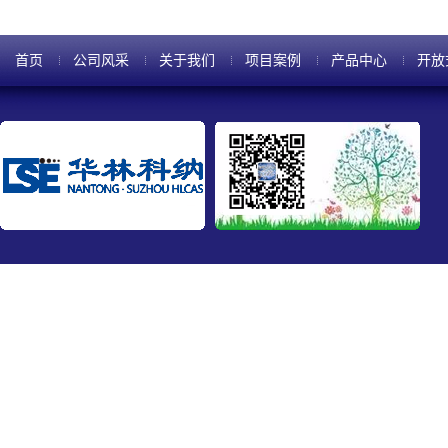
首页
公司风采
关于我们
项目案例
产品中心
开放