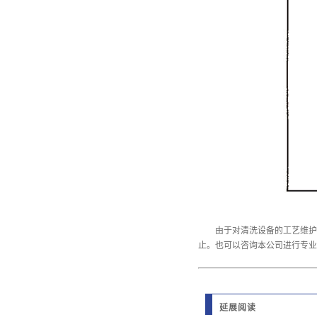
由于对清洗设备的工艺维护
止。也可以咨询本公司进行专业
延展阅读