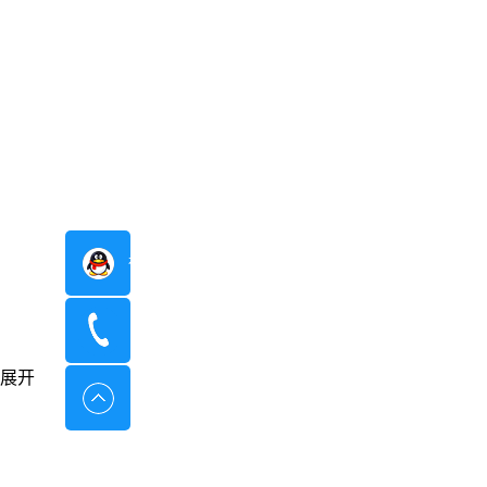
在线咨询
400-8798-096
展开