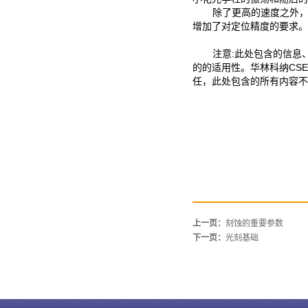
除了更高的速度之外
增加了对定位精度的要求。
注意:此处包含的信息
的的适用性。华林科纳CS
任，此处包含的所有内容不
上一页：
刻蚀的重要参数
下一页：
光刻基础