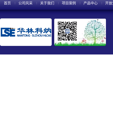
首页
公司风采
关于我们
项目案例
产品中心
开放