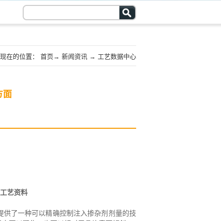
现在的位置：
首页
→
新闻资讯
→
工艺数据中心
方面
工艺资料
提供了一种可以精确控制注入掺杂剂剂量的技