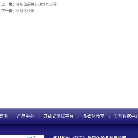
上一页：
使用单晶片处理器的过程
下一页：
半导体检测
案例
产品中心
开放式测试平台
多媒体教室
工艺数据中