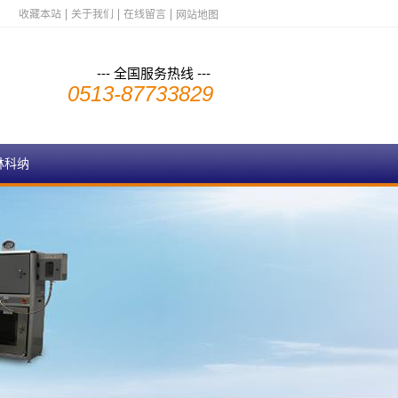
收藏本站
关于我们
在线留言
网站地图
--- 全国服务热线 ---
0513-87733829
林科纳