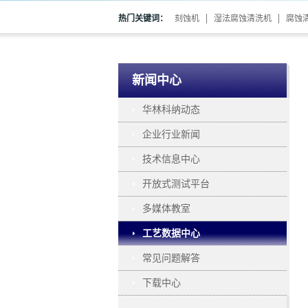
热门关键词：
刻蚀机
湿法腐蚀清洗机
腐蚀
新闻中心
华林科纳动态
企业行业新闻
技术信息中心
开放式测试平台
多媒体教室
工艺数据中心
常见问题解答
下载中心