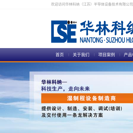
欢迎访问华林科纳（江苏）半导体设备技术有限公司
首页
关于我们
项目案例
产品