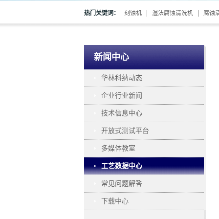
热门关键词：
刻蚀机
湿法腐蚀清洗机
腐蚀
新闻中心
华林科纳动态
企业行业新闻
技术信息中心
开放式测试平台
多媒体教室
工艺数据中心
常见问题解答
下载中心