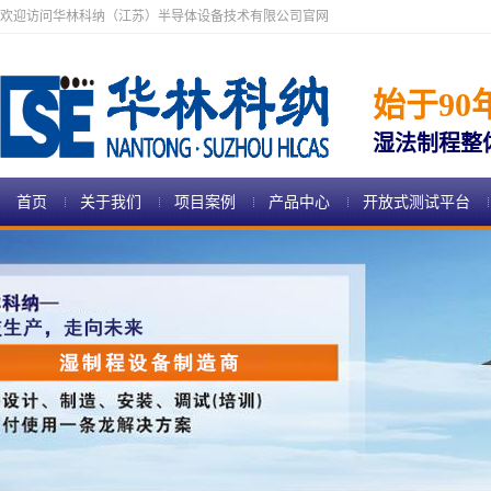
欢迎访问华林科纳（江苏）半导体设备技术有限公司官网
始于90
湿法制程整
首页
关于我们
项目案例
产品中心
开放式测试平台