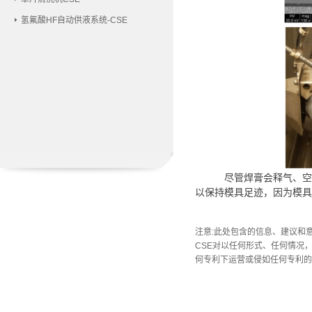
氢氟酸HF自动供液系统-CSE
尽管焊膏会释气、空
以保持模具足迹，因为模具
注意:此处包含的信息、建议和
CSE对以任何形式、任何情况
何专利下运营或侵如任何专利的