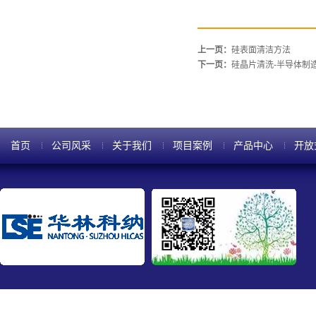
上一页：
硅表面清洁方法
下一页：
硅晶片清洗-半导体制
首页
公司风采
关于我们
项目案例
产品中心
开放