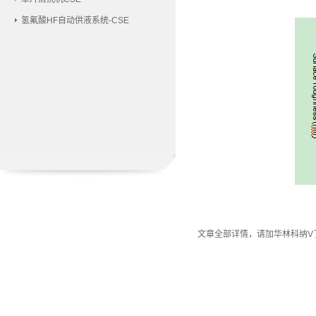
氢氟酸HF自动供液系统-CSE
文章全部详情，请加华林科纳V