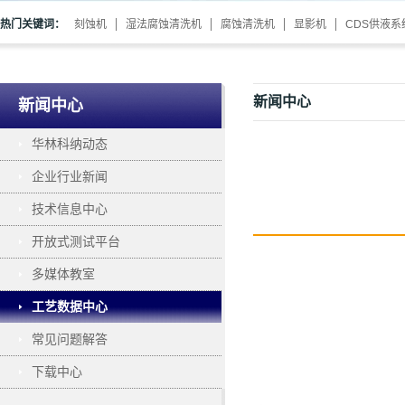
热门关键词：
刻蚀机
湿法腐蚀清洗机
腐蚀清洗机
显影机
CDS供液系
新闻中心
新闻中心
华林科纳动态
企业行业新闻
技术信息中心
开放式测试平台
多媒体教室
工艺数据中心
常见问题解答
下载中心