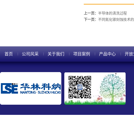
上一页：
半导体的清洗过程
下一页：
不同氮化镓刻蚀技术的
首页
公司风采
关于我们
项目案例
产品中心
开放