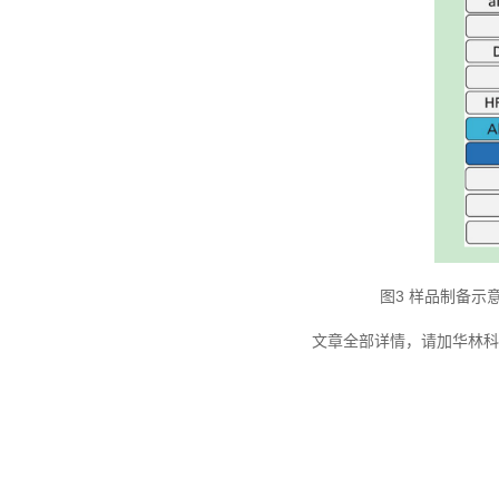
图3 样品制备示意
文章全部详情，请加华林科