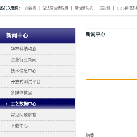
热门关键词：
刻蚀机
湿法腐蚀清洗机
腐蚀清洗机
显影机
CDS供液系
新闻中心
新闻中心
华林科纳动态
企业行业新闻
技术信息中心
开放式测试平台
多媒体教室
工艺数据中心
常见问题解答
下载中心
摘要