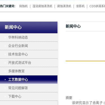
热门关键词：
刻蚀机
湿法腐蚀清洗机
腐蚀清洗机
显影机
CDS供液系
新闻中心
新闻中心
华林科纳动态
企业行业新闻
技术信息中心
开放式测试平台
多媒体教室
工艺数据中心
常见问题解答
下载中心
摘要
该研究显示了去离子