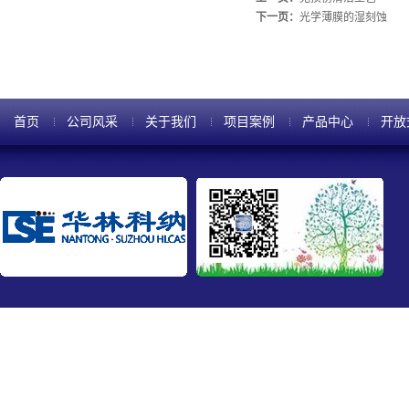
下一页：
光学薄膜的湿刻蚀
首页
公司风采
关于我们
项目案例
产品中心
开放