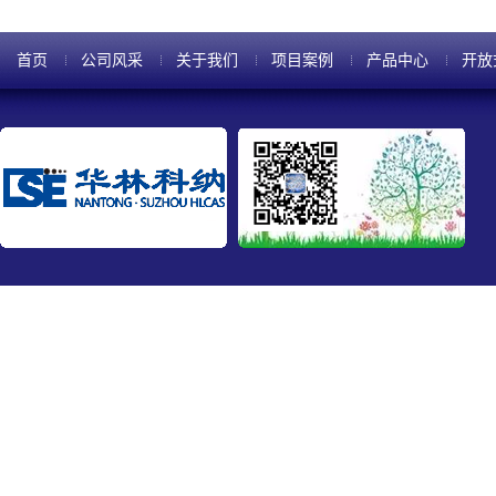
首页
公司风采
关于我们
项目案例
产品中心
开放