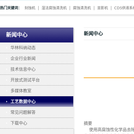
热门关键词：
刻蚀机
湿法腐蚀清洗机
腐蚀清洗机
显影机
CDS供液系
新闻中心
新闻中心
华林科纳动态
企业行业新闻
技术信息中心
开放式测试平台
多媒体教室
工艺数据中心
常见问题解答
下载中心
摘要
使用高腐蚀性化学品去