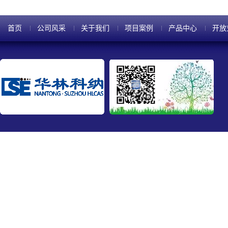
首页
公司风采
关于我们
项目案例
产品中心
开放