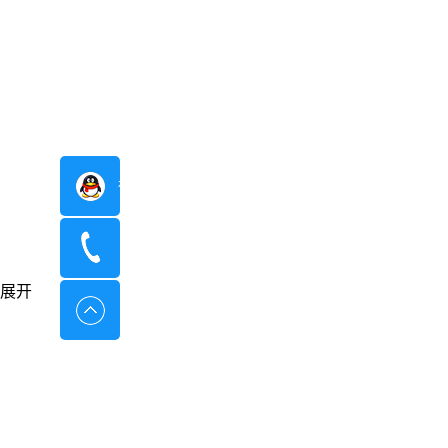
在线咨询
400-8798-096
展开