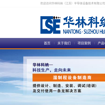
欢迎访问华林科纳（江苏）半导体设备技术有限公司
首页
关于我们
项目案例
产品