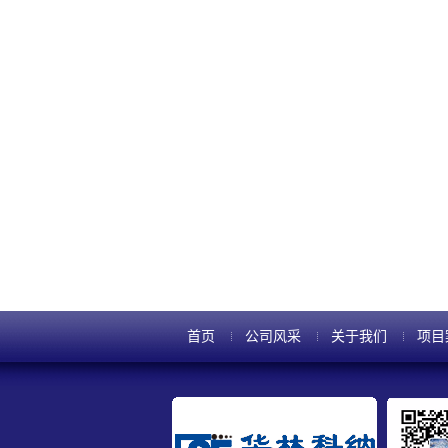
首页
公司风采
关于我们
项目