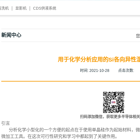
清洗机
显影机
CDS供液系统
新闻中心
您
用于化学分析应用的Si各向异性
时间:
2021-10-28
点击次数:
扫码添加微信，获取更多半导体相关
引言
分析化学小型化的一个方便的起点在于使用单晶硅作为起始材料，微
微加工工具。在这次可行性研究和学习中都起到了关键作用。