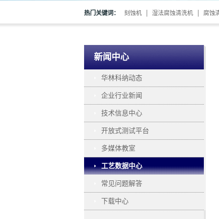
热门关键词：
刻蚀机
湿法腐蚀清洗机
腐蚀
新闻中心
华林科纳动态
企业行业新闻
技术信息中心
开放式测试平台
多媒体教室
工艺数据中心
常见问题解答
下载中心