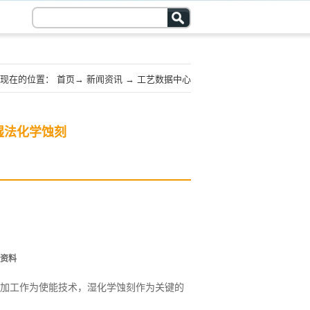
现在的位置：
首页
→
新闻资讯
→
工艺数据中心
湿法化学蚀刻
资料
加工作为使能技术，湿化学蚀刻作为关键的