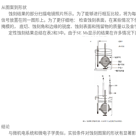
从图案到形状
蚀刻结果的部分扫描电镜照片所示。为了能够进行相互比较，将为每
信号放置在同一图形上。为了更仔细地：
检查蚀刻表面，在某些情况下
掩模的， 底切、蚀刻角和边缘的锐度、蚀刻表面和残留物的质量以及金字
定性蚀刻结果总结在表
2和3中。由于SE Ms显示的结果在许多情况
结论
与微机电系统和微电子学类似，实验条件对蚀刻图案的形状有显著影